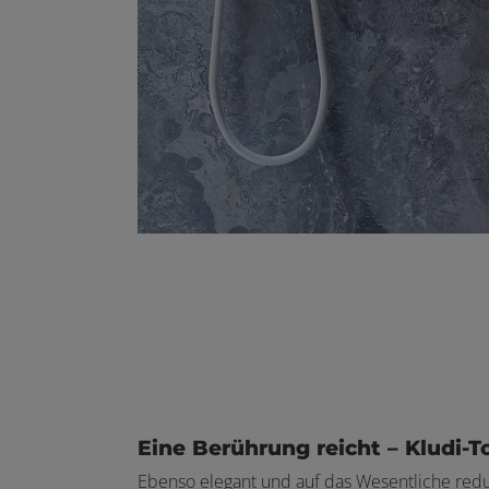
Eine Berührung reicht – Kludi-
Ebenso elegant und auf das Wesentliche reduz