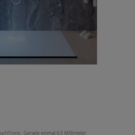
ouchTronic. Gerade einmal 6,5 Millimeter