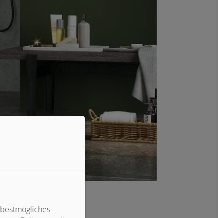
 bestmögliches