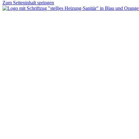
Zum Seiteninhalt springen