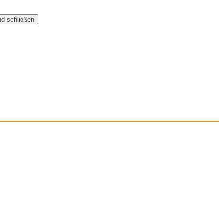
nd schließen