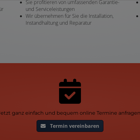
Sie profitieren von umfassenden Garantie-
ür
und Serviceleistungen
Wir übernehmen für Sie die Installation,
Instandhaltung und Reparatur
Jetzt ganz einfach und bequem online Termine anfragen
Termin vereinbaren