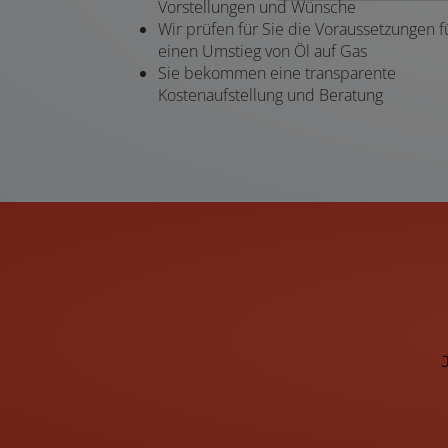
Vorstellungen und Wünsche
Wir prüfen für Sie die Voraussetzungen f
einen Umstieg von Öl auf Gas
Sie bekommen eine transparente
Kostenaufstellung und Beratung