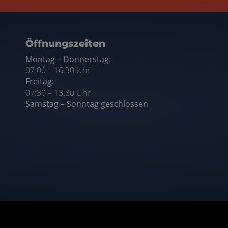
ten
Öffnungszeiten
Montag – Donnerstag:
07:00 – 16:30 Uhr
Freitag:
07:30 – 13:30 Uhr
Samstag – Sonntag geschlossen