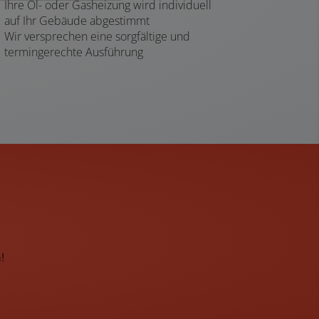
Ihre Öl- oder Gasheizung wird individuell
auf Ihr Gebäude abgestimmt
Wir versprechen eine sorgfältige und
termingerechte Ausführung
!