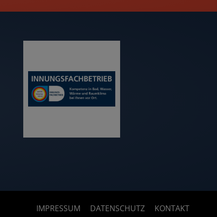
IMPRESSUM
DATENSCHUTZ
KONTAKT