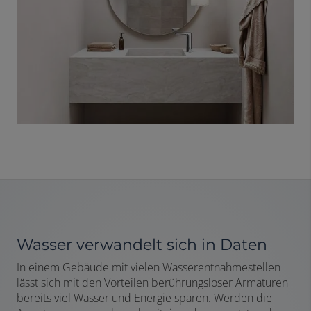
Wasser verwandelt sich in Daten
In einem Gebäude mit vielen Wasserentnahmestellen
lässt sich mit den Vorteilen berührungsloser Armaturen
bereits viel Wasser und Energie sparen. Werden die