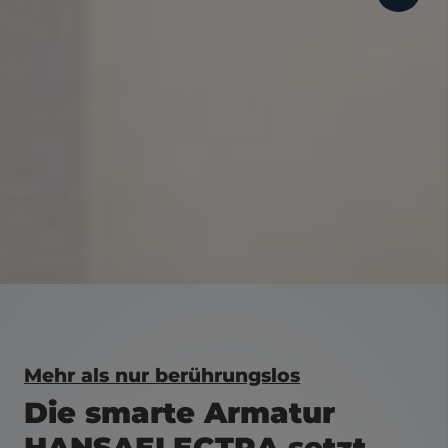
Mehr als nur berührungslos
Die smarte Armatur
HANSAELECTRA setzt