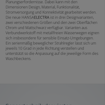
Planungserfordernisse. Dabei kann mit den
Dimensionen Design, Material, Funktionalität,
Stromversorgung und Konnektivität gearbeitet werden.
Die neue HANSA
ELECTRA
ist in drei Designvarianten,
zwei verschiedenen Größen und den zwei Oberflächen
Chrom und Mattschwarz verfügbar. Varianten aus
Verbundwerkstoff mit metallfreien Wasserwegen eignen
sich insbesondere für sensible Einsatz-Umgebungen.
Ein serienmäßig beweglicher Strahlregler lässt sich um
jeweils 10 Grad in jede Richtung verstellen und
unterstützt so die Anpassung auf die jeweilige Form des
Waschbeckens.