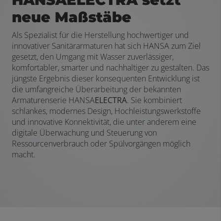
neue Maßstäbe
Als Spezialist für die Herstellung hochwertiger und
innovativer Sanitärarmaturen hat sich HANSA zum Ziel
gesetzt, den Umgang mit Wasser zuverlässiger,
komfortabler, smarter und nachhaltiger zu gestalten. Das
jüngste Ergebnis dieser konsequenten Entwicklung ist
die umfangreiche Überarbeitung der bekannten
Armaturenserie HANSA
ELECTRA
. Sie kombiniert
schlankes, modernes Design, Hochleistungswerkstoffe
und innovative Konnektivität, die unter anderem eine
digitale Überwachung und Steuerung von
Ressourcenverbrauch oder Spülvorgängen möglich
macht.