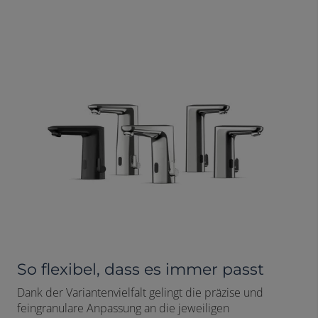
So flexibel, dass es immer passt
Dank der Variantenvielfalt gelingt die präzise und
feingranulare Anpassung an die jeweiligen