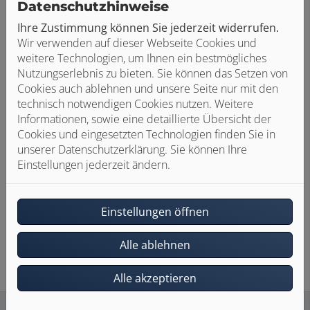
Datenschutzhinweise
Ihre Zustimmung können Sie jederzeit widerrufen.
Wir verwenden auf dieser Webseite Cookies und
weitere Technologien, um Ihnen ein bestmögliches
Nutzungserlebnis zu bieten. Sie können das Setzen von
Cookies auch ablehnen und unsere Seite nur mit den
technisch notwendigen Cookies nutzen. Weitere
Informationen, sowie eine detaillierte Übersicht der
Cookies und eingesetzten Technologien finden Sie in
unserer Datenschutzerklärung. Sie können Ihre
Einstellungen jederzeit ändern.
Einstellungen öffnen
Alle ablehnen
Alle akzeptieren